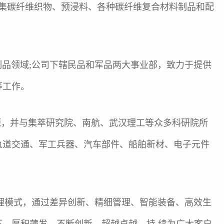
元，是一家集碳纤维织物、预浸料、各种碳纤维复合材料制品和配
品领域;公司下辖民品和军品两大事业部，致力于提供
等工作。
，并与集萃研究院、南航、武汉理工等众多科研院所
轨道交通、军工兵器、汽车部件、船舶新材、电子元件
理模式，通过差异创新、精细管理、智能装备、高效生