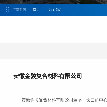
>>
当前位置 :
首页
公司简介
安徽金骏复合材料有限公司
安徽金骏复合材料有限公司坐落于长三角中心地