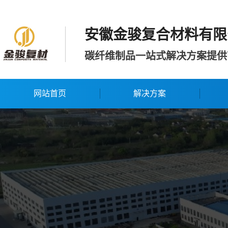
安徽金骏复合材料有限
碳纤维制品一站式解决方案提供
网站首页
解决方案