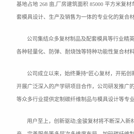
基地占地 268 亩,厂房建筑面积 85000 平方
套模具设计、生产及销售为一体的专业化的复合
公司集结众多复材制品及配套模具等行业精英，
各种轻量化、防弹、耐烧蚀等特种功能性复合材
公司成立以来，始终秉持“匠心复材，开拓创新
开展广泛深入的产学研项目合作，公司研发推广
等众多行业提供定制碳纤维制品与模具设计等专
用户至上，创新驱动;金骏复材将不断深入新材