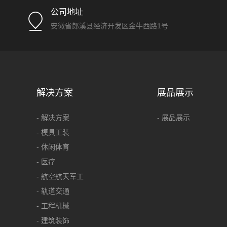
公司地址
安徽省郎溪县经济开发区金牛西路1号
解决方案
展品展示
- 解决方案
- 展品展示
- 模具工装
- 休闲体育
- 医疗
- 航空航天军工
- 轨道交通
- 工程机械
- 建筑装饰