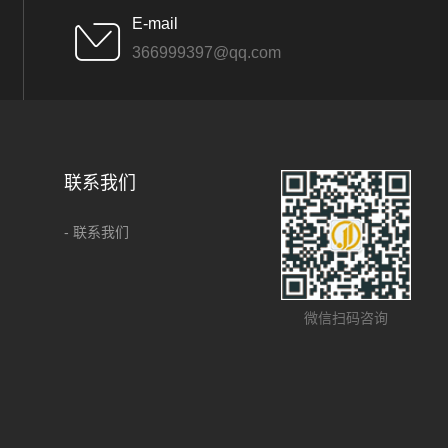
E-mail
366999397@qq.com
联系我们
- 联系我们
微信扫码咨询