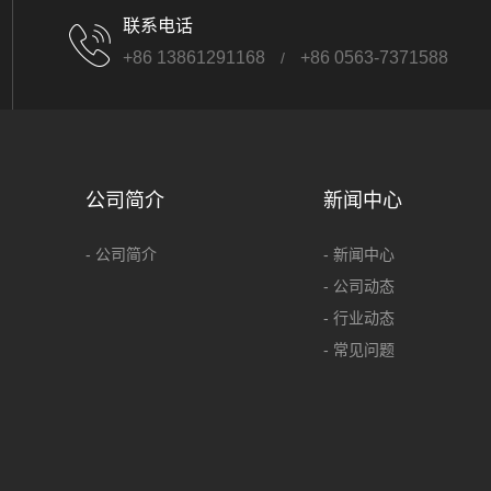
联系电话
+86 13861291168
+86 0563-7371588
/
公司简介
新闻中心
- 公司简介
- 新闻中心
- 公司动态
- 行业动态
- 常见问题