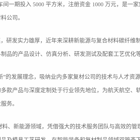
米复材车间一期投入 5000 平方米，注册资金 1000 万
材料公司。
研发实力雄厚，近年来深耕新能源与复合材料碳纤维制
料制品的产品设计、仿真分析、研发测试及配套工艺优化
”的发展理念，吸纳业内多家复材公司的技术与人才资源
的多款产品与深度定制处于行业领先地位，为航天航空、
业服务。
料、新能源领域，凭借强大的技术服务团队与高效的管