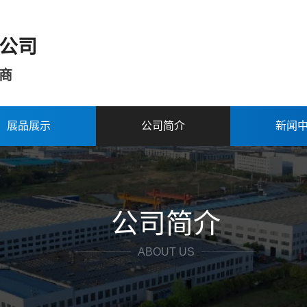
公司
商
展品展示
公司简介
新闻
公司简介
ABOUT US