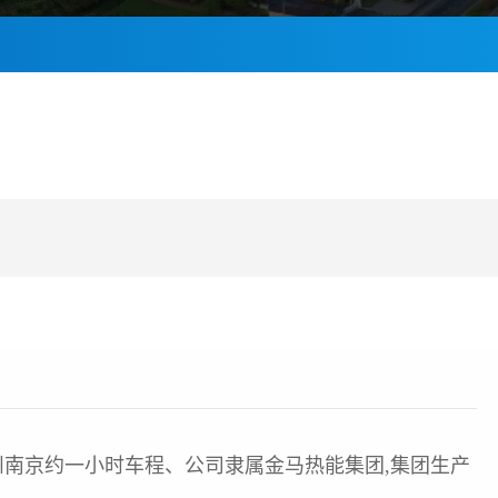
南京约一小时车程、公司隶属金马热能集团,集团生产