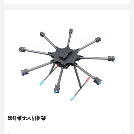
碳纤维无人机框架