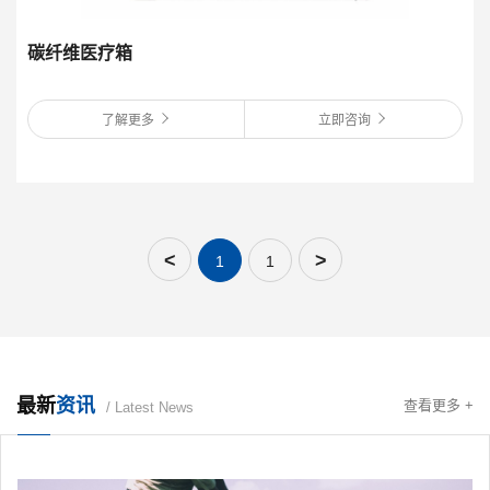
碳纤维医疗箱
了解更多
立即咨询
<
>
1
1
最新
资讯
查看更多 +
/ Latest News