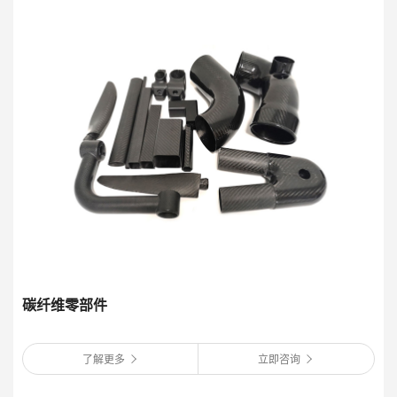
碳纤维零部件
了解更多
立即咨询