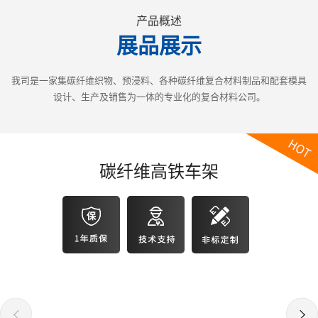
产品概述
展品展示
我司是一家集碳纤维织物、预浸料、各种碳纤维复合材料制品和配套模具
设计、生产及销售为一体的专业化的复合材料公司。
碳纤维高铁车架