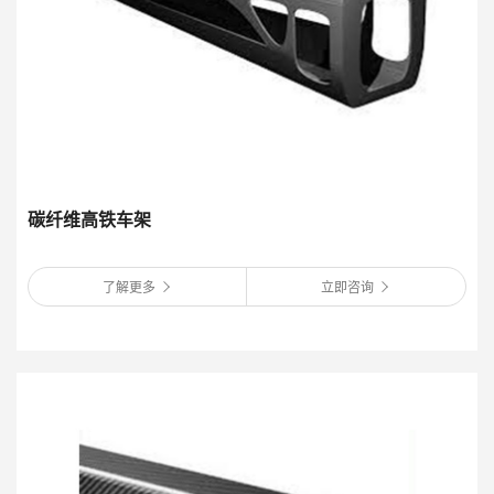
碳纤维高铁车架
了解更多
立即咨询