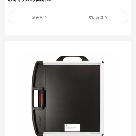
了解更多
立即咨询