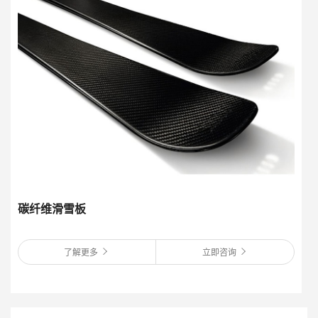
碳纤维滑雪板
了解更多
立即咨询