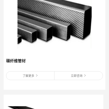
碳纤维管材
了解更多
立即咨询