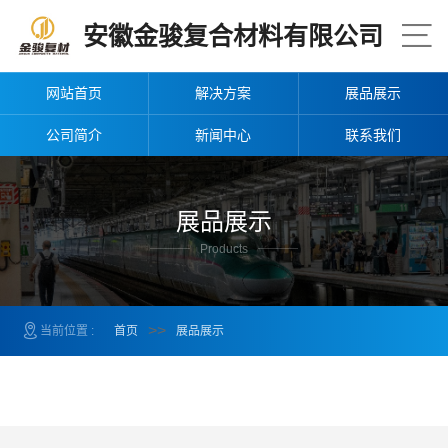
安徽金骏复合材料有限公司
网站首页
解决方案
展品展示
公司简介
新闻中心
联系我们
展品展示
Products
>>
当前位置 :
首页
展品展示