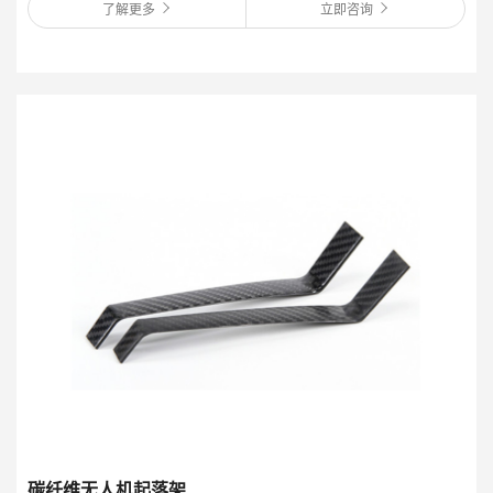
了解更多
立即咨询
碳纤维无人机起落架