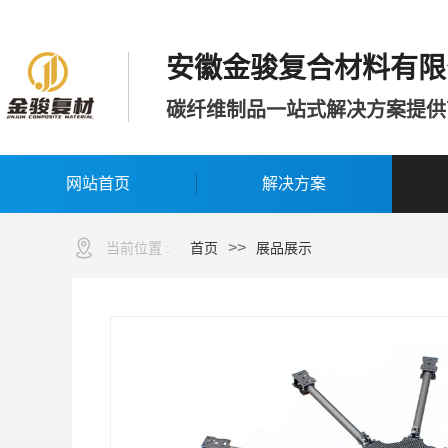
安徽金骏复合材料有限
碳纤维制品一站式解决方案提供
网站首页
解决方案
>>
当前位置 :
首页
展品展示