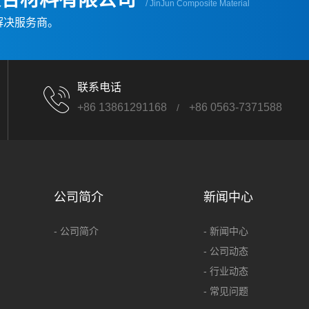
/ JinJun Composite Material
解决服务商。
联系电话
+86 13861291168
+86 0563-7371588
/
公司简介
新闻中心
- 公司简介
- 新闻中心
- 公司动态
- 行业动态
- 常见问题