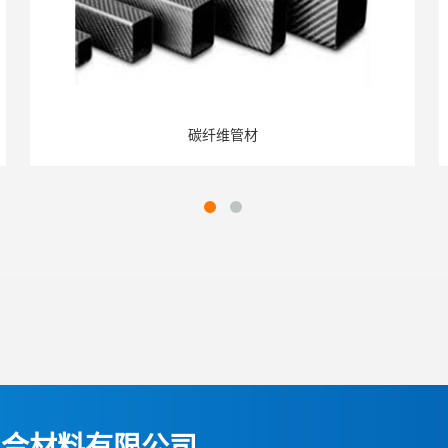
碳纤维管材
复合材料有限公司