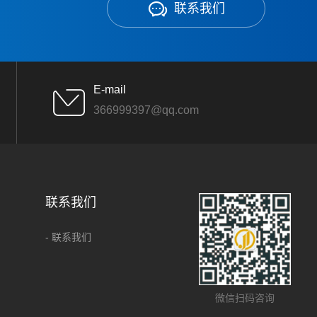
联系我们
E-mail
366999397@qq.com
联系我们
- 联系我们
微信扫码咨询