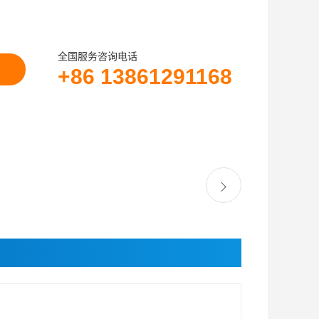
全国服务咨询电话
+86 13861291168