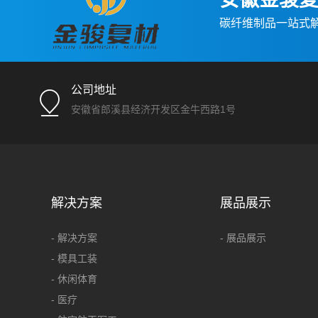
碳纤维制品一站式
公司地址
安徽省郎溪县经济开发区金牛西路1号
解决方案
展品展示
- 解决方案
- 展品展示
- 模具工装
- 休闲体育
- 医疗