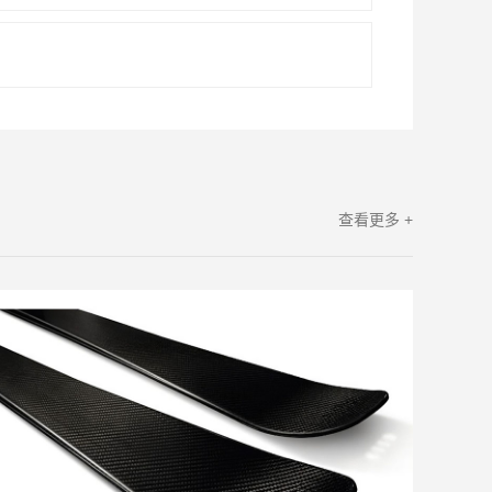
查看更多 +