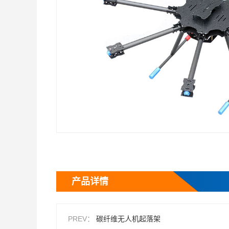
产品详情
PREV：
碳纤维无人机起落架